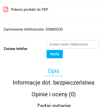
Pobierz produkt do PDF
Zamówienie telefoniczne: 533855333
Zostaw telefon
Wyślij
Opis
Informacje dot. bezpieczeństwa
Opinie i oceny (0)
Zadaj pytanie