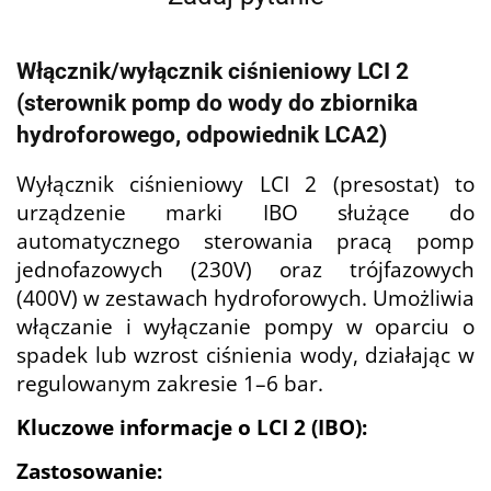
Włącznik/wyłącznik ciśnieniowy LCI 2
(sterownik pomp do wody do zbiornika
hydroforowego, odpowiednik LCA2)
Wyłącznik ciśnieniowy LCI 2 (presostat) to
urządzenie marki IBO służące do
automatycznego sterowania pracą pomp
jednofazowych (230V) oraz trójfazowych
(400V) w zestawach hydroforowych. Umożliwia
włączanie i wyłączanie pompy w oparciu o
spadek lub wzrost ciśnienia wody, działając w
regulowanym zakresie 1–6 bar.
Kluczowe informacje o LCI 2 (IBO):
Zastosowanie: