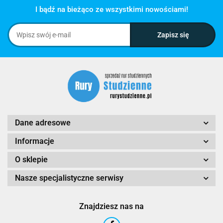
I bądź na bieżąco ze wszystkimi nowościami!
Dane adresowe
Informacje
O sklepie
Nasze specjalistyczne serwisy
Znajdziesz nas na