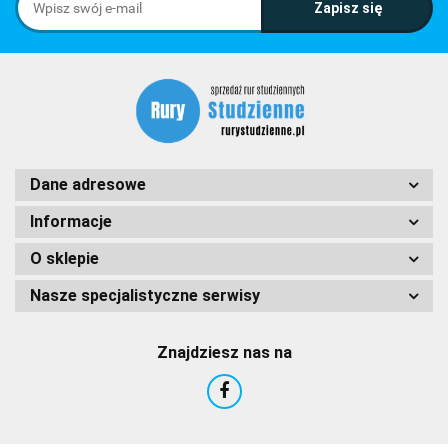
Dane adresowe
Informacje
O sklepie
Nasze specjalistyczne serwisy
Znajdziesz nas na