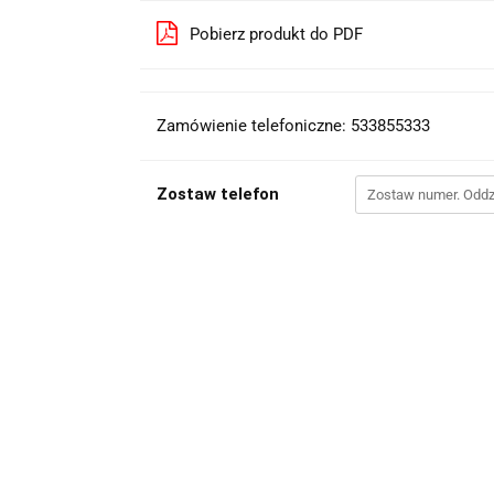
Pobierz produkt do PDF
Zamówienie telefoniczne: 533855333
Zostaw telefon