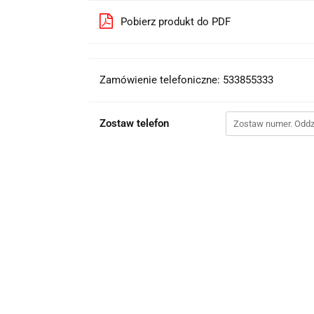
Pobierz produkt do PDF
Zamówienie telefoniczne: 533855333
Zostaw telefon