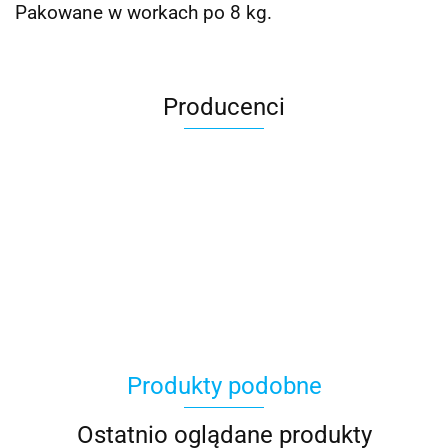
Pakowane w workach po 8 kg.
Producenci
BBPLAST
Produkty podobne
Ostatnio oglądane produkty