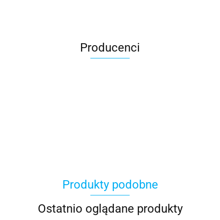
Producenci
BBPLAST
Produkty podobne
Ostatnio oglądane produkty