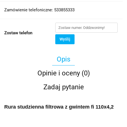
Zamówienie telefoniczne: 533855333
Zostaw telefon
Wyślij
Opis
Opinie i oceny (0)
Zadaj pytanie
Rura studzienna filtrowa z gwintem fi 110x4,2