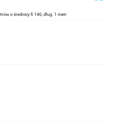
ów o średnicy fi 140, dług. 1 metr