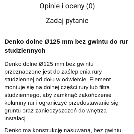
Opinie i oceny (0)
Zadaj pytanie
Denko dolne Ø125 mm bez gwintu do rur
studziennych
Denko dolne Ø125 mm bez gwintu
przeznaczone jest do zaślepienia rury
studziennej od dołu w odwiercie. Element
montuje się na dolnej części rury lub filtra
studziennego, aby zamknąć zakończenie
kolumny rur i ograniczyć przedostawanie się
gruntu oraz zanieczyszczeń do wnętrza
instalacji.
Denko ma konstrukcję nasuwaną, bez gwintu.