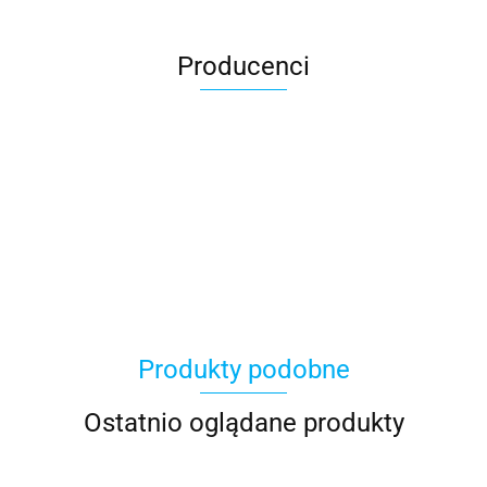
Producenci
BBPLAST
Produkty podobne
Ostatnio oglądane produkty