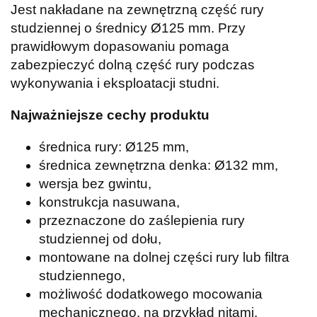
Jest nakładane na zewnętrzną część rury
studziennej o średnicy Ø125 mm. Przy
prawidłowym dopasowaniu pomaga
zabezpieczyć dolną część rury podczas
wykonywania i eksploatacji studni.
Najważniejsze cechy produktu
średnica rury: Ø125 mm,
średnica zewnętrzna denka: Ø132 mm,
wersja bez gwintu,
konstrukcja nasuwana,
przeznaczone do zaślepienia rury
studziennej od dołu,
montowane na dolnej części rury lub filtra
studziennego,
możliwość dodatkowego mocowania
mechanicznego, na przykład nitami,