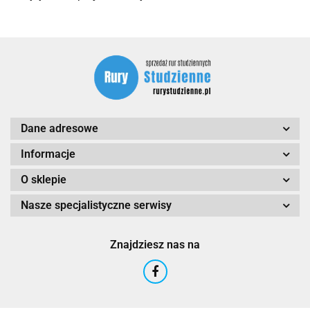
Dane adresowe
Informacje
O sklepie
Nasze specjalistyczne serwisy
Znajdziesz nas na